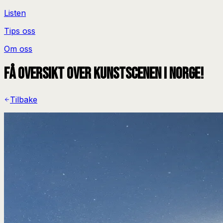
Listen
Tips oss
Om oss
Få oversikt over kunstscenen i Norge!
Tilbake