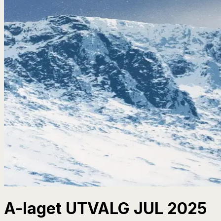
A-laget UTVALG JUL 2025