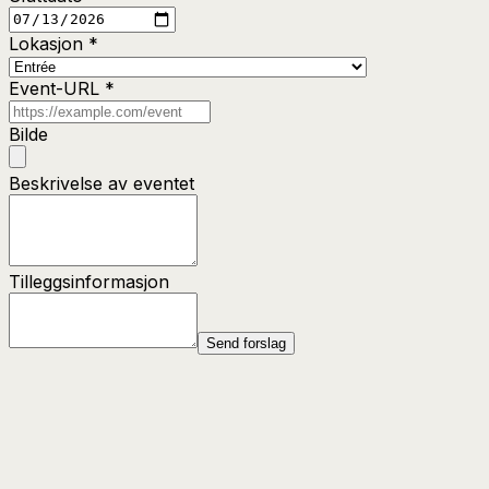
Lokasjon
*
Event-URL
*
Bilde
Beskrivelse av eventet
Tilleggsinformasjon
Send forslag