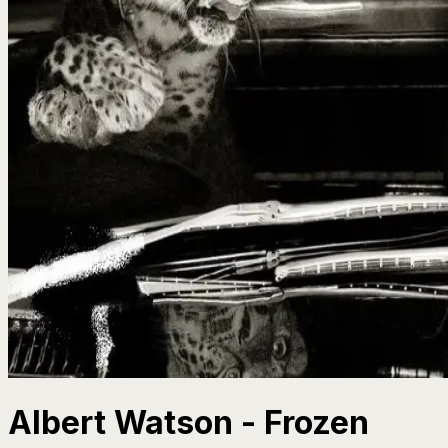
Albert Watson - Frozen