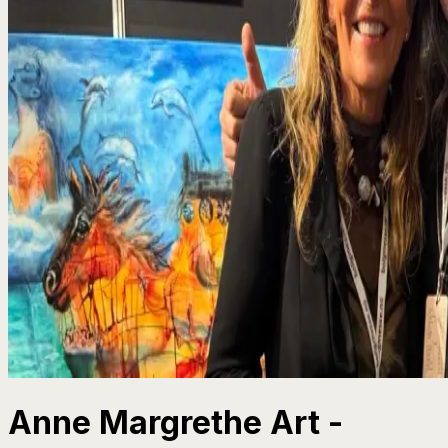
Anne Margrethe Art -