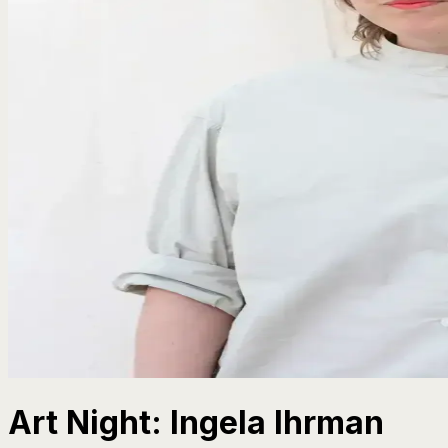
Art Night: Ingela Ihrman