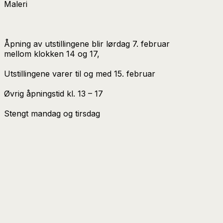
Maleri
Åpning av utstillingene blir lørdag 7. februar
mellom klokken 14 og 17,
Utstillingene varer til og med 15. februar
Øvrig åpningstid kl. 13 – 17
Stengt mandag og tirsdag