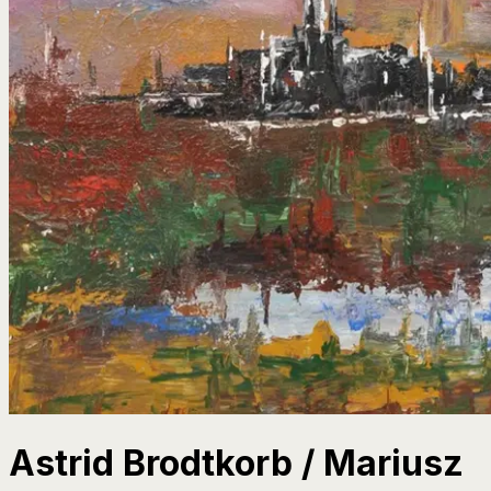
Astrid Brodtkorb / Mariusz