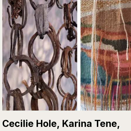
Cecilie Hole, Karina Tene,