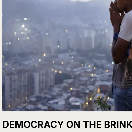
DEMOCRACY ON THE BRIN