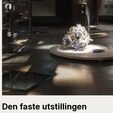
Den faste utstillingen