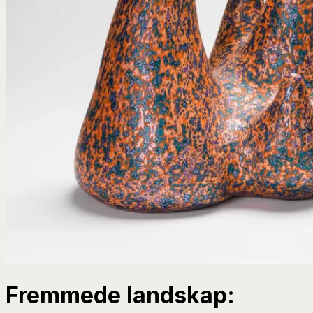
Fremmede landskap: