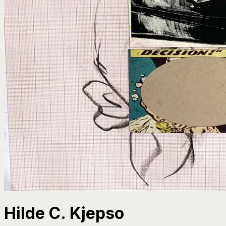
Hilde C. Kjepso