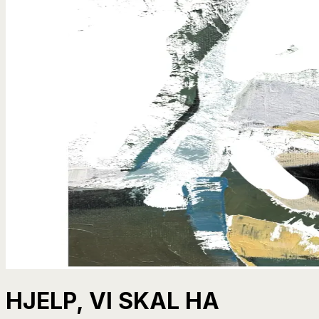
HJELP, VI SKAL HA