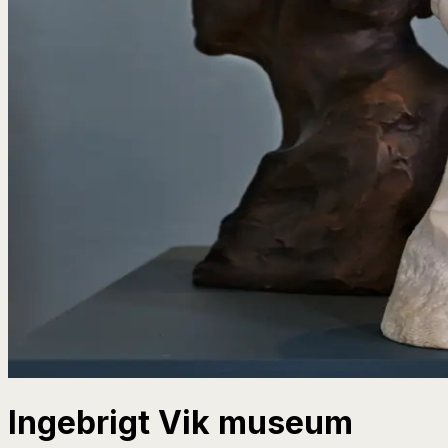
Ingebrigt Vik museum