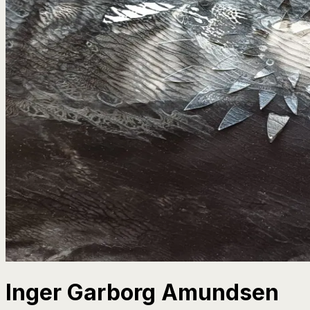
Inger Garborg Amundsen