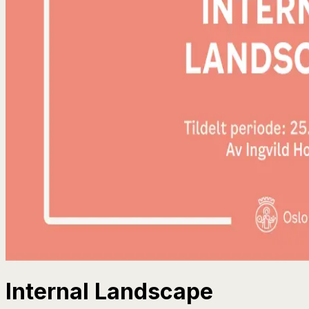
Internal Landscape