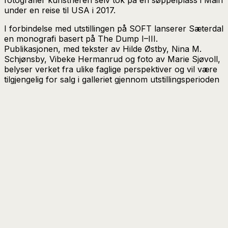
under en reise til USA i 2017.
I forbindelse med utstillingen på SOFT lanserer Sæterdal
en monografi basert på
The Dump I–III
.
Publikasjonen, med tekster av Hilde Østby, Nina M.
Schjønsby, Vibeke Hermanrud og foto av Marie Sjøvoll,
belyser verket fra ulike faglige perspektiver og vil være
tilgjengelig for salg i galleriet gjennom utstillingsperioden