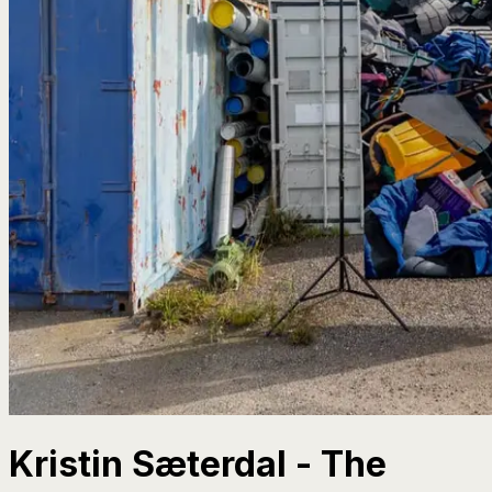
Kristin Sæterdal - The