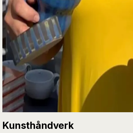
Kunsthåndverk