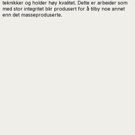
teknikker og holder høy kvalitet. Dette er arbeider som
med stor integritet blir produsert for å tilby noe annet
enn det masseproduserte.