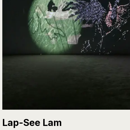
Lap-See Lam