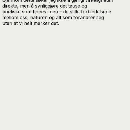
direkte, men å synliggjøre det tause og
poetiske som finnes i den – de stille forbindelsene
mellom oss, naturen og alt som forandrer seg
uten at vi helt merker det.