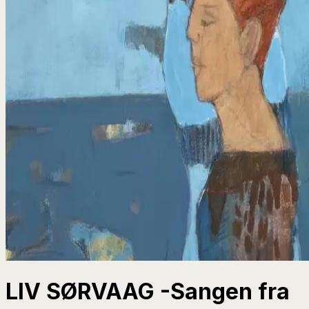
LIV SØRVAAG -Sangen fra