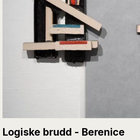
Logiske brudd - Berenice