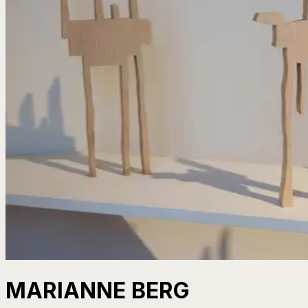
MARIANNE BERG