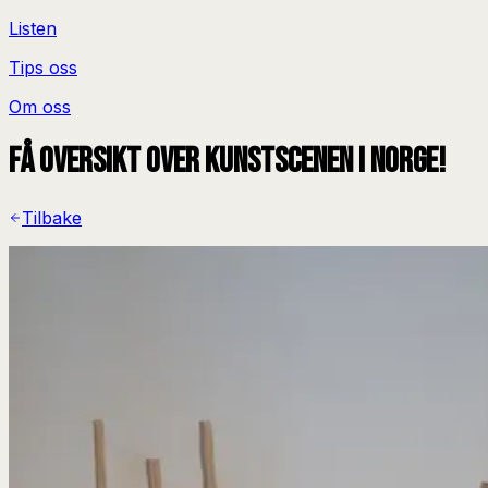
Listen
Tips oss
Om oss
Få oversikt over kunstscenen i Norge!
Tilbake