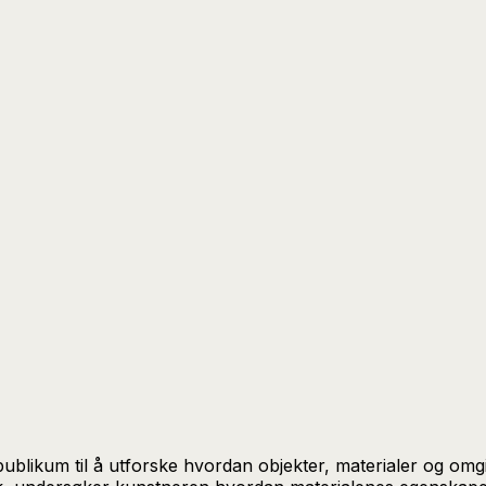
publikum til å utforske hvordan objekter, materialer og om