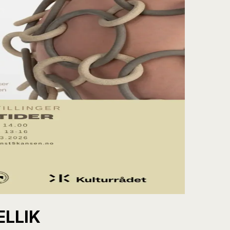
ELLIK