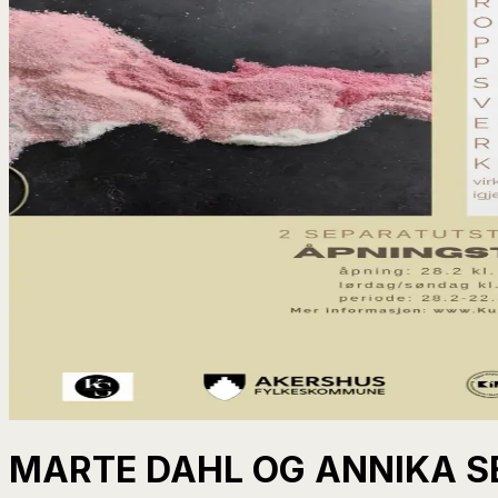
MARTE DAHL OG ANNIKA S