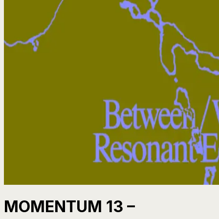
MOMENTUM 13 –