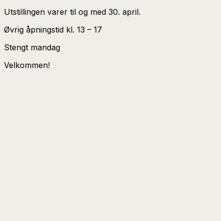
Utstillingen varer til og med 30. april.
Øvrig åpningstid kl. 13 – 17
Stengt mandag
Velkommen!