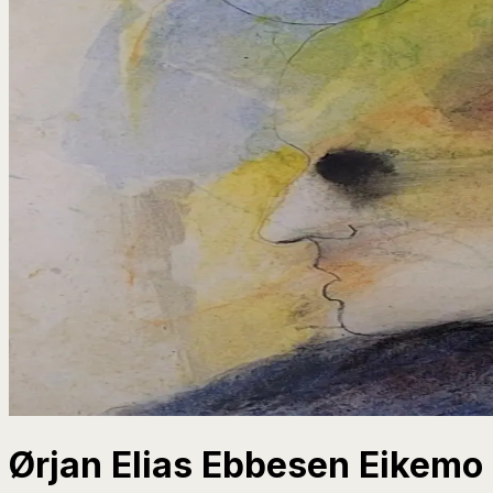
Ørjan Elias Ebbesen Eikemo