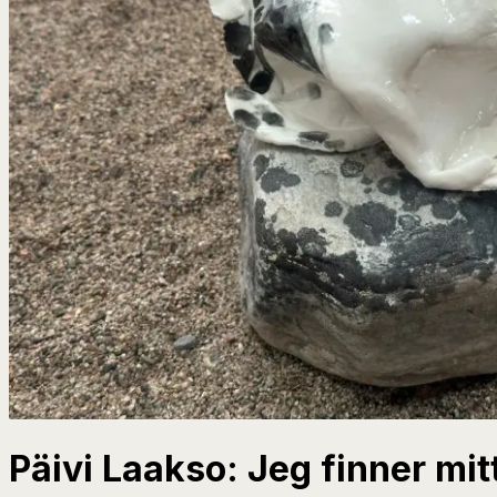
Päivi Laakso: Jeg finner mi