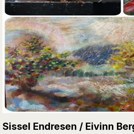
Sissel Endresen / Eivinn Be