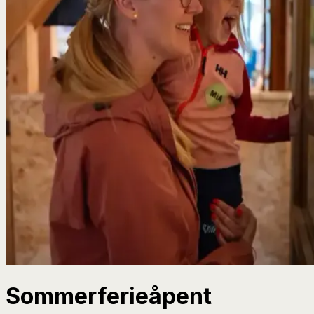
Sommerferieåpent