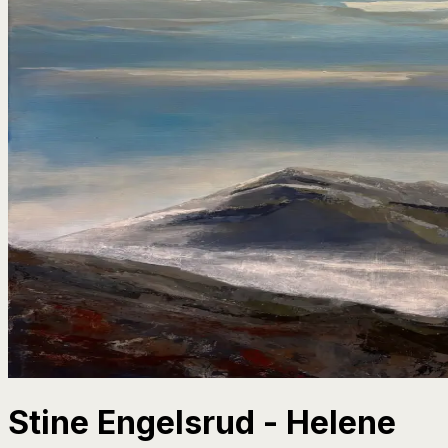
Stine Engelsrud - Helene