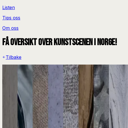
Listen
Tips oss
Om oss
Få oversikt over kunstscenen i Norge!
Tilbake