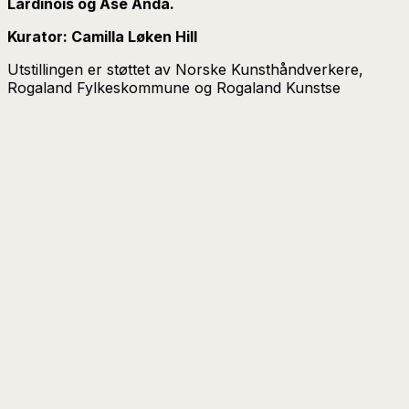
Lardinois og Åse Anda.
Kurator: Camilla Løken Hill
Utstillingen er støttet av Norske Kunsthåndverkere,
Rogaland Fylkeskommune og Rogaland Kunstse