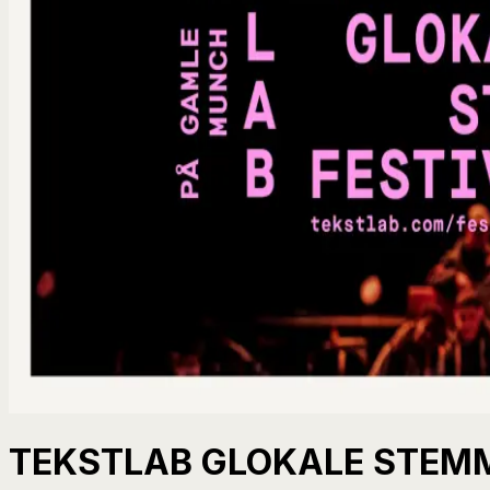
TEKSTLAB GLOKALE STEMM