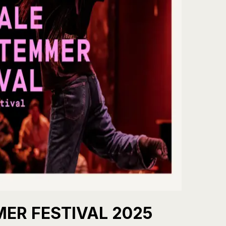
ER FESTIVAL 2025