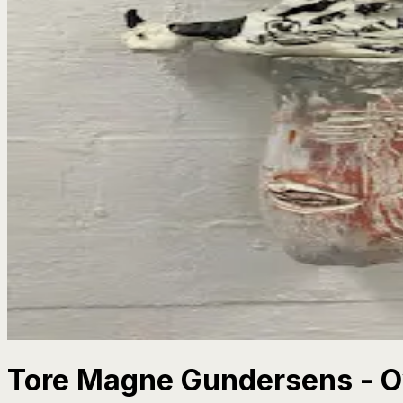
Tore Magne Gundersens - O