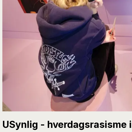
USynlig - hverdagsrasisme 