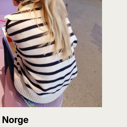
i Norge