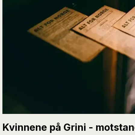
Kvinnene på Grini - motsta