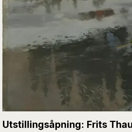
Utstillingsåpning: Frits Tha