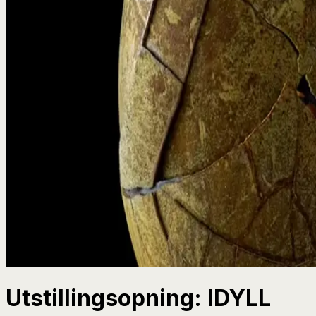
Utstillingsopning: IDYLL