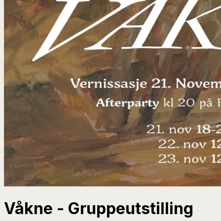
Våkne - Gruppeutstilling