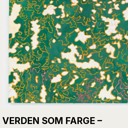
VERDEN SOM FARGE –