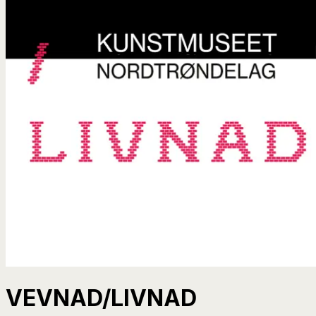
VEVNAD/LIVNAD