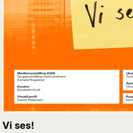
Vi ses!