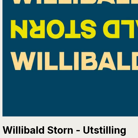
Willibald Storn - Utstilling