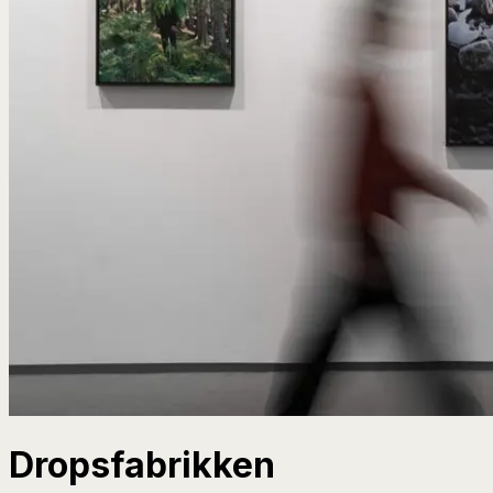
Dropsfabrikken