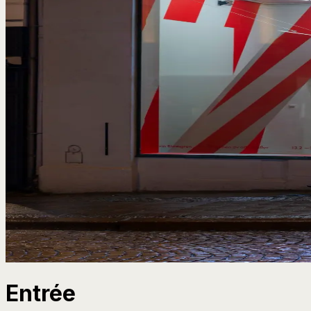
Entrée