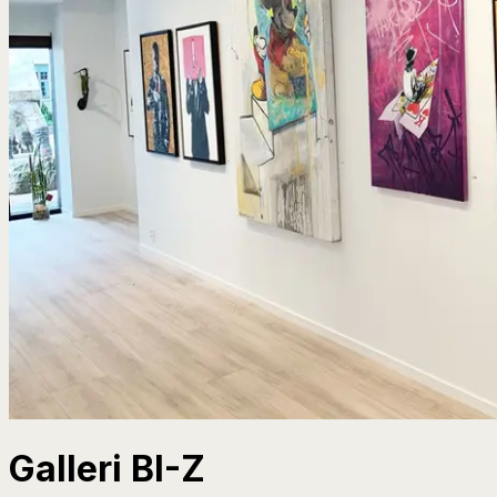
Galleri BI-Z