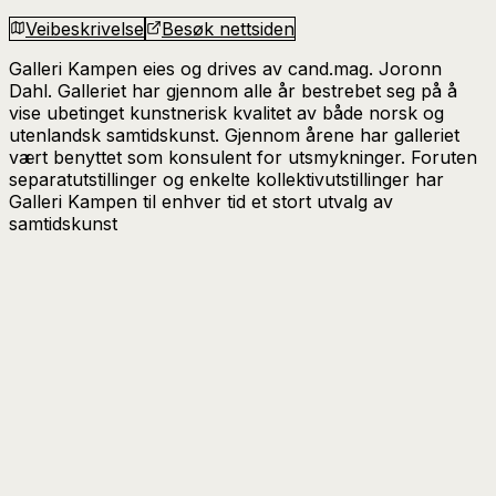
Veibeskrivelse
Besøk nettsiden
Galleri Kampen eies og drives av cand.mag. Joronn
Dahl. Galleriet har gjennom alle år bestrebet seg på å
vise ubetinget kunstnerisk kvalitet av både norsk og
utenlandsk samtidskunst. Gjennom årene har galleriet
vært benyttet som konsulent for utsmykninger. Foruten
separatutstillinger og enkelte kollektivutstillinger har
Galleri Kampen til enhver tid et stort utvalg av
samtidskunst