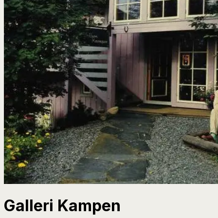
Galleri Kampen