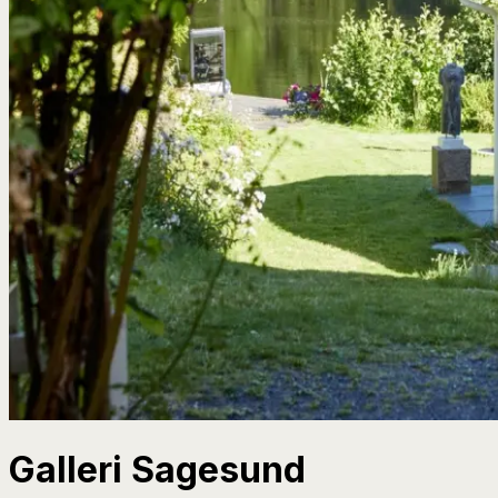
Galleri Sagesund