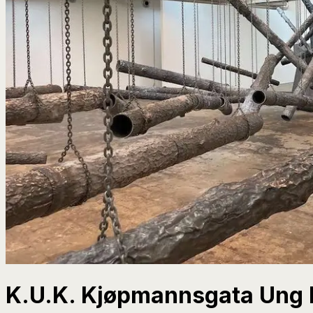
K.U.K. Kjøpmannsgata Ung 