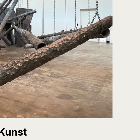
Kunst