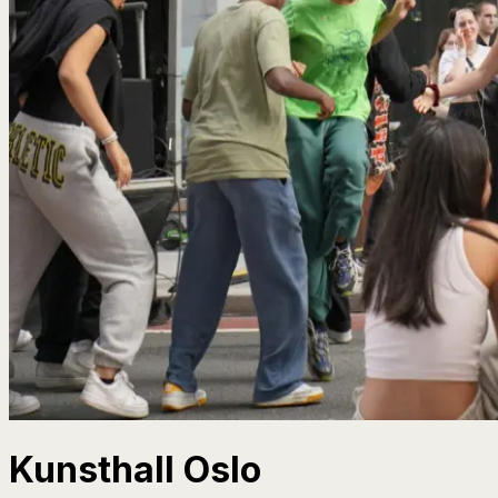
Kunsthall Oslo