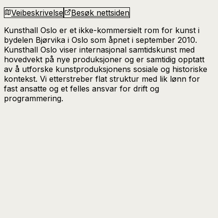
Veibeskrivelse
Besøk nettsiden
Kunsthall Oslo er et ikke-kommersielt rom for kunst i
bydelen Bjørvika i Oslo som åpnet i september 2010.
Kunsthall Oslo viser internasjonal samtidskunst med
hovedvekt på nye produksjoner og er samtidig opptatt
av å utforske kunstproduksjonens sosiale og historiske
kontekst. Vi etterstreber flat struktur med lik lønn for
fast ansatte og et felles ansvar for drift og
programmering.