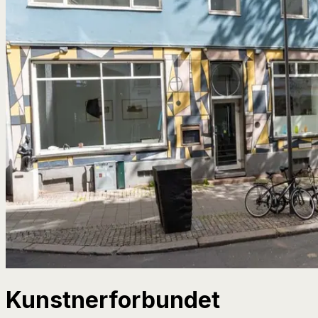
Kunstnerforbundet