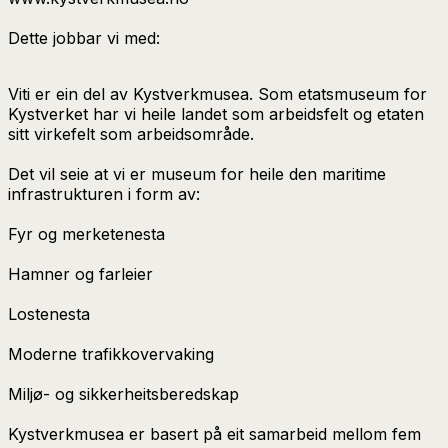
Dette jobbar vi med:
Viti er ein del av Kystverkmusea. Som etatsmuseum for
Kystverket har vi heile landet som arbeidsfelt og etaten
sitt virkefelt som arbeidsområde.
Det vil seie at vi er museum for heile den maritime
infrastrukturen i form av:
Fyr og merketenesta
Hamner og farleier
Lostenesta
Moderne trafikkovervaking
Miljø- og sikkerheitsberedskap
Kystverkmusea er basert på eit samarbeid mellom fem