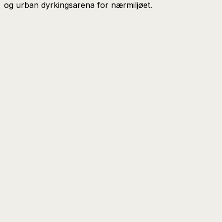
og urban dyrkingsarena for nærmiljøet.