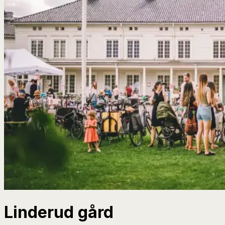
Linderud gård